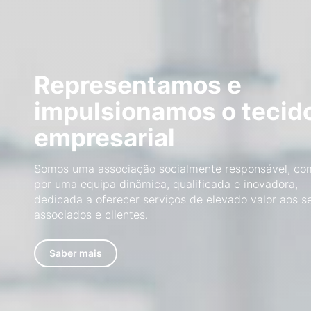
Representamos e
impulsionamos o tecid
empresarial
Somos uma associação socialmente responsável, co
por uma equipa dinâmica, qualificada e inovadora,
dedicada a oferecer serviços de elevado valor aos s
associados e clientes.
Saber mais