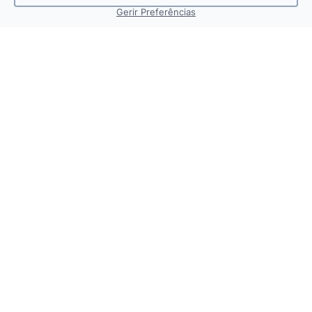
Gerir Preferências