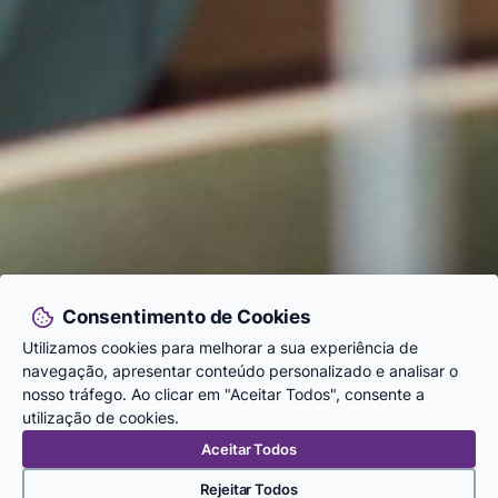
Consentimento de Cookies
Utilizamos cookies para melhorar a sua experiência de
navegação, apresentar conteúdo personalizado e analisar o
nosso tráfego. Ao clicar em "Aceitar Todos", consente a
utilização de cookies.
Aceitar Todos
Rejeitar Todos