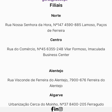
Filiais
Norte
Rua Nossa Senhora da Hora, Nº147 4590-885 Lamoso, Paços
de Ferreira
Centro
Rua do Comércio, Nº45 6355-248 Vilar Formoso, Imaculada
Business Center
Alentejo
Rua Visconde de Ferreira do Alentejo, 7900-676 Ferreira do
Alentejo
Algarve
Urbanização Cerca do Moinho, Nº37 8400-205 Ferragudo