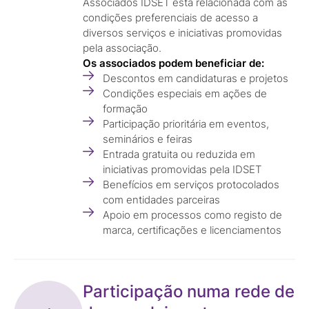
Associados IDSET está relacionada com as
condições preferenciais de acesso a
diversos serviços e iniciativas promovidas
pela associação.
Os associados podem beneficiar de:
Descontos em candidaturas e projetos
Condições especiais em ações de
formação
Participação prioritária em eventos,
seminários e feiras
Entrada gratuita ou reduzida em
iniciativas promovidas pela IDSET
Benefícios em serviços protocolados
com entidades parceiras
Apoio em processos como registo de
marca, certificações e licenciamentos
Participação numa rede de