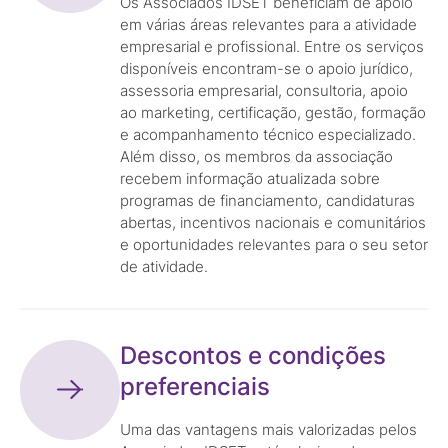
Os Associados IDSET beneficiam de apoio
em várias áreas relevantes para a atividade
empresarial e profissional. Entre os serviços
disponíveis encontram-se o apoio jurídico,
assessoria empresarial, consultoria, apoio
ao marketing, certificação, gestão, formação
e acompanhamento técnico especializado.
Além disso, os membros da associação
recebem informação atualizada sobre
programas de financiamento, candidaturas
abertas, incentivos nacionais e comunitários
e oportunidades relevantes para o seu setor
de atividade.
Descontos e condições
preferenciais
Uma das vantagens mais valorizadas pelos