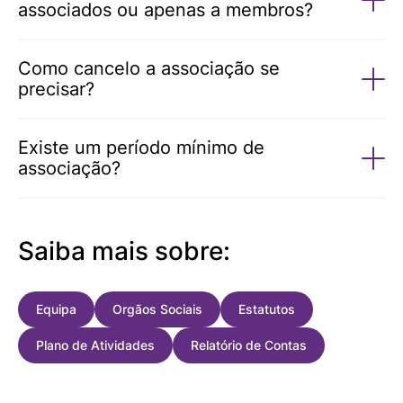
associados ou apenas a membros?
Como cancelo a associação se
precisar?
Existe um período mínimo de
associação?
Saiba mais sobre:
Equipa
Orgãos Sociais
Estatutos
Plano de Atividades
Relatório de Contas