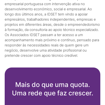
empresarial portuguesa com intervenção ativa no
desenvolvimento económico, social e empresarial. Ao
longo dos últimos anos, a IDSET tem vindo a apoiar
empresários, trabalhadores independentes, empresas e
projetos em diferentes áreas, desde o empreendedorismo
à formação, da consultoria ao apoio técnico especializado.
Os Associados IDSET passam a ter acesso a um
acompanhamento mais próximo e contínuo, pensado para
responder às necessidades reais de quem gere um
negócio, desenvolve uma atividade profissional ou
pretende crescer com apoio técnico credível.
Mais do que uma quota.
Uma rede que faz crescer.