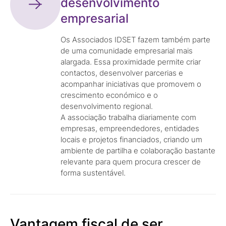
desenvolvimento
empresarial
Os Associados IDSET fazem também parte
de uma comunidade empresarial mais
alargada. Essa proximidade permite criar
contactos, desenvolver parcerias e
acompanhar iniciativas que promovem o
crescimento económico e o
desenvolvimento regional.
A associação trabalha diariamente com
empresas, empreendedores, entidades
locais e projetos financiados, criando um
ambiente de partilha e colaboração bastante
relevante para quem procura crescer de
forma sustentável.
Vantagem fiscal de ser