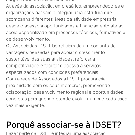
Através da associação, empresários, empreendedores e
organizações passam a integrar uma estrutura que
acompanha diferentes áreas da atividade empresarial,
desde o acesso a oportunidades e financiamento até ao
apoio especializado em processos técnicos, formativos e
de desenvolvimento.
Os Associados IDSET beneficiam de um conjunto de
vantagens pensadas para apoiar o crescimento
sustentável das suas atividades, reforçar a
competitividade e facilitar o acesso a serviços
especializados com condições preferenciais.
Com a rede de Associados a IDSET procura criar
proximidade com os seus membros, promovendo
colaboração, desenvolvimento regional e oportunidades
concretas para quem pretende evoluir num mercado cada
vez mais exigente.
Porquê associar‑se à IDSET?
Fazer parte da IDSET é integrar uma associação