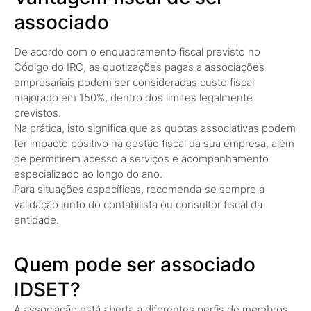
associado
De acordo com o enquadramento fiscal previsto no
Código do IRC, as quotizações pagas a associações
empresariais podem ser consideradas custo fiscal
majorado em 150%, dentro dos limites legalmente
previstos.
Na prática, isto significa que as quotas associativas podem
ter impacto positivo na gestão fiscal da sua empresa, além
de permitirem acesso a serviços e acompanhamento
especializado ao longo do ano.
Para situações específicas, recomenda‑se sempre a
validação junto do contabilista ou consultor fiscal da
entidade.
Quem pode ser associado
IDSET?
A associação está aberta a diferentes perfis de membros.