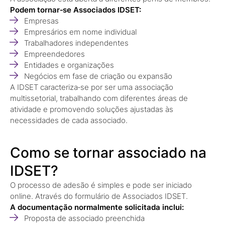
Podem tornar‑se Associados IDSET:
Empresas
Empresários em nome individual
Trabalhadores independentes
Empreendedores
Entidades e organizações
Negócios em fase de criação ou expansão
A IDSET caracteriza‑se por ser uma associação
multissetorial, trabalhando com diferentes áreas de
atividade e promovendo soluções ajustadas às
necessidades de cada associado.
Como se tornar associado na
IDSET?
O processo de adesão é simples e pode ser iniciado
online. Através do formulário de Associados IDSET.
A documentação normalmente solicitada inclui:
Proposta de associado preenchida