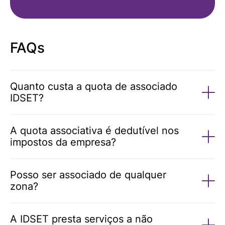
FAQs
Quanto custa a quota de associado
IDSET?
A quota associativa é dedutível nos
impostos da empresa?
Posso ser associado de qualquer
zona?
A IDSET presta serviços a não