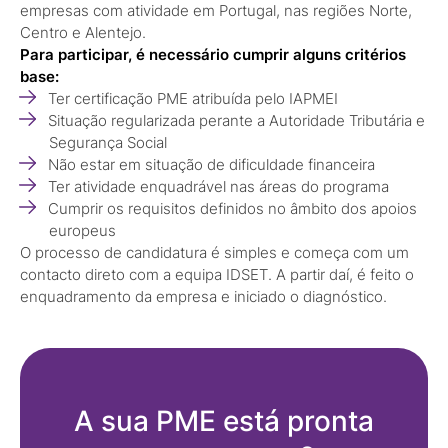
empresas com atividade em Portugal, nas regiões Norte,
Centro e Alentejo.
Para participar, é necessário cumprir alguns critérios
base:
Ter certificação PME atribuída pelo IAPMEI
Situação regularizada perante a Autoridade Tributária e
Segurança Social
Não estar em situação de dificuldade financeira
Ter atividade enquadrável nas áreas do programa
Cumprir os requisitos definidos no âmbito dos apoios
europeus
O processo de candidatura é simples e começa com um
contacto direto com a equipa IDSET. A partir daí, é feito o
enquadramento da empresa e iniciado o diagnóstico.
A sua PME está pronta