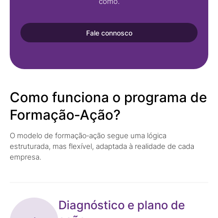
como.
Fale connosco
Como funciona o programa de
Formação‑Ação?
O modelo de formação‑ação segue uma lógica
estruturada, mas flexível, adaptada à realidade de cada
empresa.
Diagnóstico e plano de