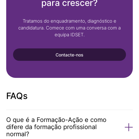
para crescer?
Tratamos do enquadramento, diagnóstico e
candidatura. Comece com uma conversa com a
equipa IDSET.
Contacte-nos
FAQs
O que é a Formação-Ação e como
difere da formação profissional
normal?