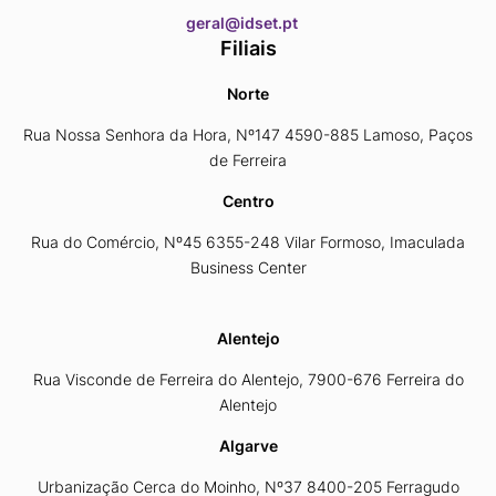
​​​​​​​geral@idset.pt
Filiais
Norte
Rua Nossa Senhora da Hora, Nº147 4590-885 Lamoso, Paços
de Ferreira
Centro
Rua do Comércio, Nº45 6355-248 Vilar Formoso, Imaculada
Business Center
Alentejo
Rua Visconde de Ferreira do Alentejo, 7900-676 Ferreira do
Alentejo
Algarve
Urbanização Cerca do Moinho, Nº37 8400-205 Ferragudo