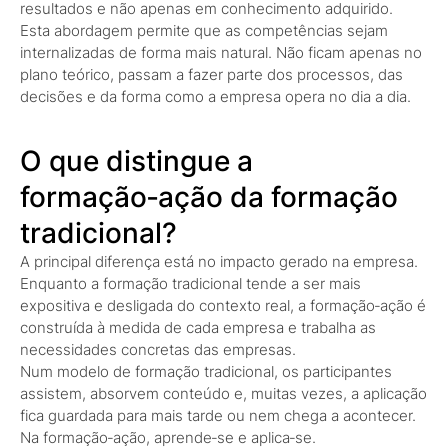
resultados e não apenas em conhecimento adquirido.
Esta abordagem permite que as competências sejam
internalizadas de forma mais natural. Não ficam apenas no
plano teórico, passam a fazer parte dos processos, das
decisões e da forma como a empresa opera no dia a dia.
O que distingue a
formação‑ação da formação
tradicional?
A principal diferença está no impacto gerado na empresa.
Enquanto a formação tradicional tende a ser mais
expositiva e desligada do contexto real, a formação‑ação é
construída à medida de cada empresa e trabalha as
necessidades concretas das empresas.
Num modelo de formação tradicional, os participantes
assistem, absorvem conteúdo e, muitas vezes, a aplicação
fica guardada para mais tarde ou nem chega a acontecer.
Na formação‑ação, aprende‑se e aplica‑se.