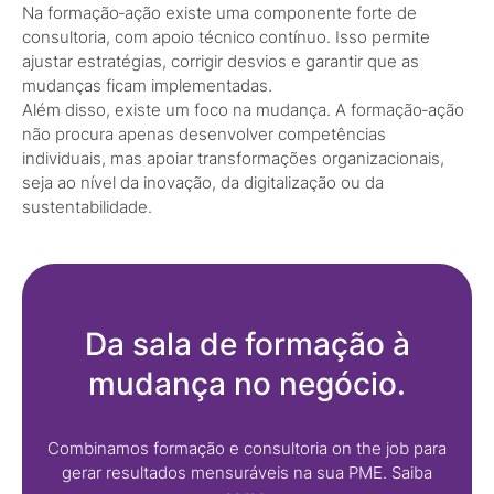
Na formação‑ação existe uma componente forte de
consultoria, com apoio técnico contínuo. Isso permite
ajustar estratégias, corrigir desvios e garantir que as
mudanças ficam implementadas.
Além disso, existe um foco na mudança. A formação‑ação
não procura apenas desenvolver competências
individuais, mas apoiar transformações organizacionais,
seja ao nível da inovação, da digitalização ou da
sustentabilidade.
Da sala de formação à
mudança no negócio.
Combinamos formação e consultoria on the job para
gerar resultados mensuráveis na sua PME. Saiba