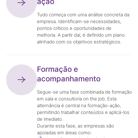
ação
Tudo começa com uma análise concreta da
empresa. Identificam-se necessidades,
pontos críticos e oportunidades de
melhoria. A partir daí, é definido um plano
alinhado com os objetivos estratégicos.
Formação e
acompanhamento
Segue-se uma fase combinada de formação
em sala e consultoria on the job. Esta
alternância é central na formação-ação,
permitindo trabalhar conteúdos e aplicá-los
de imediato.
Durante esta fase, as empresas são
apoiadas em áreas como: