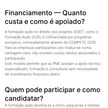
Financiamento — Quanto
custa e como é apoiado?
A formação‑ação no âmbito dos projetos IDSET, como o
Formação‑Ação 2030, é cofinanciada por programas
europeus, nomeadamente através do COMPETE 2030.
Para as empresas participantes isto traduz‑se numa
vantagem clara: não existem custos diretos associados à
participação.
Este modelo permite que as PME acedam a apoio técnico
especializado, formação e consultoria sem necessidade
de investimento financeiro direto.
Quem pode participar e como
candidatar?
A formação‑ação destina‑se a micro, pequenas e médias