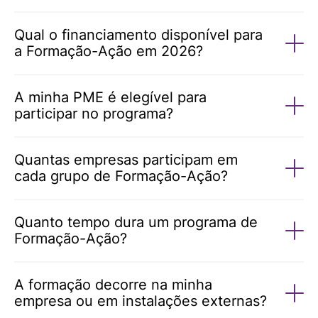
Qual o financiamento disponível para
a Formação-Ação em 2026?
A minha PME é elegível para
participar no programa?
Quantas empresas participam em
cada grupo de Formação-Ação?
Quanto tempo dura um programa de
Formação-Ação?
A formação decorre na minha
empresa ou em instalações externas?