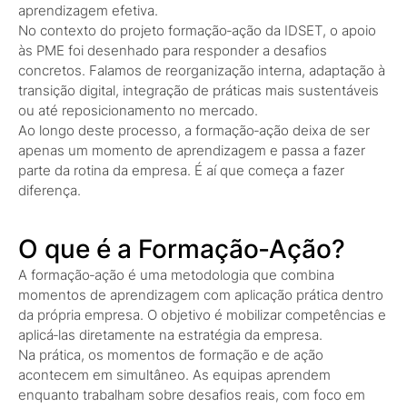
aprendizagem efetiva.
No contexto do projeto formação‑ação da IDSET, o apoio
às PME foi desenhado para responder a desafios
concretos. Falamos de reorganização interna, adaptação à
transição digital, integração de práticas mais sustentáveis
ou até reposicionamento no mercado.
Ao longo deste processo, a formação‑ação deixa de ser
apenas um momento de aprendizagem e passa a fazer
parte da rotina da empresa. É aí que começa a fazer
diferença.
O que é a Formação‑Ação?
A formação‑ação é uma metodologia que combina
momentos de aprendizagem com aplicação prática dentro
da própria empresa. O objetivo é mobilizar competências e
aplicá‑las diretamente na estratégia da empresa.
Na prática, os momentos de formação e de ação
acontecem em simultâneo. As equipas aprendem
enquanto trabalham sobre desafios reais, com foco em