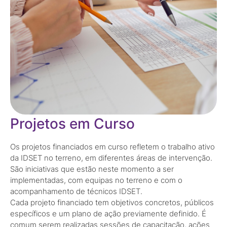
Projetos em Curso
Os projetos financiados em curso refletem o trabalho ativo
da IDSET no terreno, em diferentes áreas de intervenção.
São iniciativas que estão neste momento a ser
implementadas, com equipas no terreno e com o
acompanhamento de técnicos IDSET.
Cada projeto financiado tem objetivos concretos, públicos
específicos e um plano de ação previamente definido. É
comum serem realizadas sessões de capacitação, ações