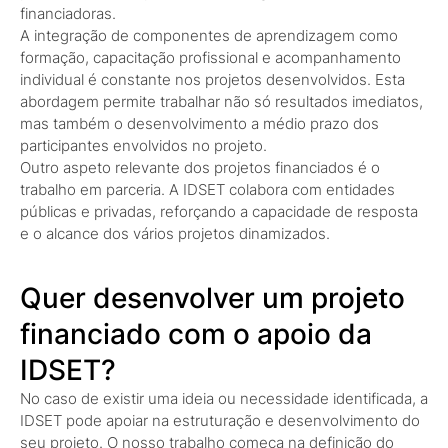
financiadoras.
A integração de componentes de aprendizagem como
formação, capacitação profissional e acompanhamento
individual é constante nos projetos desenvolvidos. Esta
abordagem permite trabalhar não só resultados imediatos,
mas também o desenvolvimento a médio prazo dos
participantes envolvidos no projeto.
Outro aspeto relevante dos projetos financiados é o
trabalho em parceria. A IDSET colabora com entidades
públicas e privadas, reforçando a capacidade de resposta
e o alcance dos vários projetos dinamizados.
Quer desenvolver um projeto
financiado com o apoio da
IDSET?
No caso de existir uma ideia ou necessidade identificada, a
IDSET pode apoiar na estruturação e desenvolvimento do
seu projeto. O nosso trabalho começa na definição do