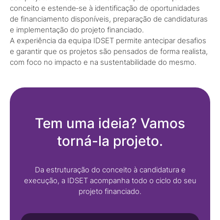
conceito e estende‑se à identificação de oportunidades
de financiamento disponíveis, preparação de candidaturas
e implementação do projeto financiado.
A experiência da equipa IDSET permite antecipar desafios
e garantir que os projetos são pensados de forma realista,
com foco no impacto e na sustentabilidade do mesmo.
Tem uma ideia? Vamos
torná-la projeto.
Da estruturação do conceito à candidatura e
execução, a IDSET acompanha todo o ciclo do seu
projeto financiado.