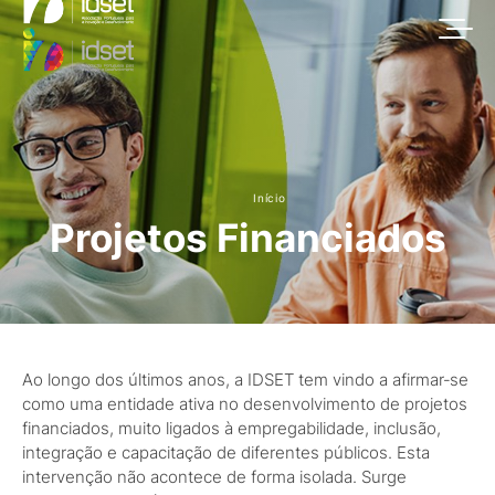
Início
Projetos Financiados
Ao longo dos últimos anos, a IDSET tem vindo a afirmar‑se
como uma entidade ativa no desenvolvimento de projetos
financiados, muito ligados à empregabilidade, inclusão,
integração e capacitação de diferentes públicos. Esta
intervenção não acontece de forma isolada. Surge