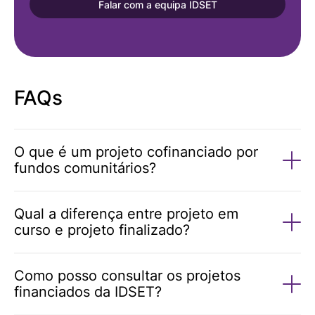
Falar com a equipa IDSET
FAQs
O que é um projeto cofinanciado por
fundos comunitários?
Qual a diferença entre projeto em
curso e projeto finalizado?
Como posso consultar os projetos
financiados da IDSET?