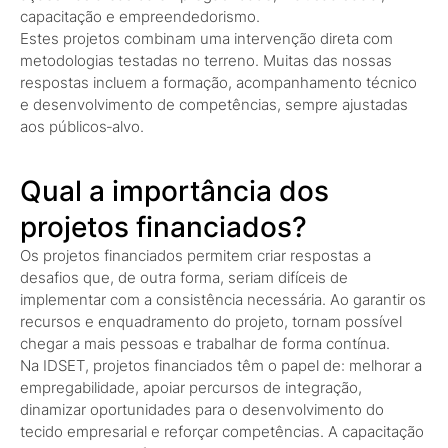
capacitação e empreendedorismo.
Estes projetos combinam uma intervenção direta com
metodologias testadas no terreno. Muitas das nossas
respostas incluem a formação, acompanhamento técnico
e desenvolvimento de competências, sempre ajustadas
aos públicos‑alvo.
Qual a importância dos
projetos financiados?
Os projetos financiados permitem criar respostas a
desafios que, de outra forma, seriam difíceis de
implementar com a consistência necessária. Ao garantir os
recursos e enquadramento do projeto, tornam possível
chegar a mais pessoas e trabalhar de forma contínua.
Na IDSET, projetos financiados têm o papel de: melhorar a
empregabilidade, apoiar percursos de integração,
dinamizar oportunidades para o desenvolvimento do
tecido empresarial e reforçar competências. A capacitação