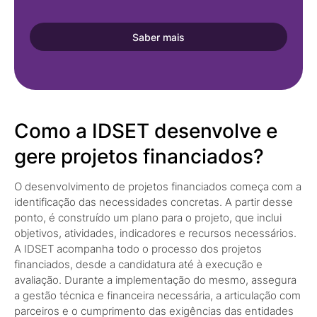
Saber mais
Como a IDSET desenvolve e
gere projetos financiados?
O desenvolvimento de projetos financiados começa com a
identificação das necessidades concretas. A partir desse
ponto, é construído um plano para o projeto, que inclui
objetivos, atividades, indicadores e recursos necessários.
A IDSET acompanha todo o processo dos projetos
financiados, desde a candidatura até à execução e
avaliação. Durante a implementação do mesmo, assegura
a gestão técnica e financeira necessária, a articulação com
parceiros e o cumprimento das exigências das entidades