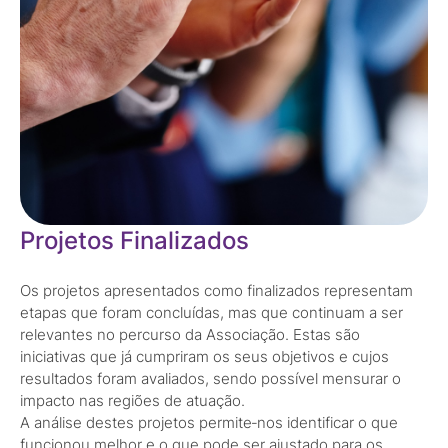
Projetos Finalizados
Os projetos apresentados como finalizados representam
etapas que foram concluídas, mas que continuam a ser
relevantes no percurso da Associação. Estas são
iniciativas que já cumpriram os seus objetivos e cujos
resultados foram avaliados, sendo possível mensurar o
impacto nas regiões de atuação.
A análise destes projetos permite‑nos identificar o que
funcionou melhor e o que pode ser ajustado para os