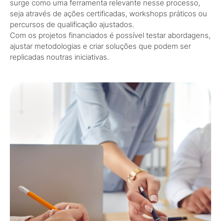
surge como uma ferramenta relevante nesse processo,
seja através de ações certificadas, workshops práticos ou
percursos de qualificação ajustados.
Com os projetos financiados é possível testar abordagens,
ajustar metodologias e criar soluções que podem ser
replicadas noutras iniciativas.