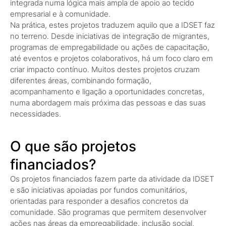
integrada numa lógica mais ampla de apoio ao tecido
empresarial e à comunidade.
Na prática, estes projetos traduzem aquilo que a IDSET faz
no terreno. Desde iniciativas de integração de migrantes,
programas de empregabilidade ou ações de capacitação,
até eventos e projetos colaborativos, há um foco claro em
criar impacto contínuo. Muitos destes projetos cruzam
diferentes áreas, combinando formação,
acompanhamento e ligação a oportunidades concretas,
numa abordagem mais próxima das pessoas e das suas
necessidades.
O que são projetos
financiados?
Os projetos financiados fazem parte da atividade da IDSET
e são iniciativas apoiadas por fundos comunitários,
orientadas para responder a desafios concretos da
comunidade. São programas que permitem desenvolver
ações nas áreas da empregabilidade, inclusão social,