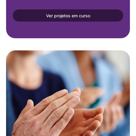
Ver projetos em curso