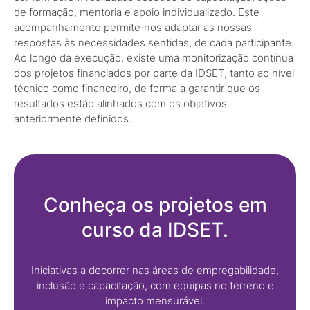
de formação, mentoria e apoio individualizado. Este
acompanhamento permite‑nos adaptar as nossas
respostas às necessidades sentidas, de cada participante.
Ao longo da execução, existe uma monitorização contínua
dos projetos financiados por parte da IDSET, tanto ao nível
técnico como financeiro, de forma a garantir que os
resultados estão alinhados com os objetivos
anteriormente definidos.
Conheça os projetos em
curso da IDSET.
Iniciativas a decorrer nas áreas de empregabilidade,
inclusão e capacitação, com equipas no terreno e
impacto mensurável.