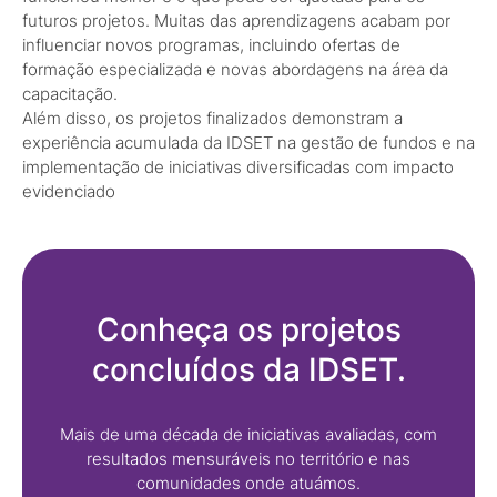
futuros projetos. Muitas das aprendizagens acabam por
influenciar novos programas, incluindo ofertas de
formação especializada e novas abordagens na área da
capacitação.
Além disso, os projetos finalizados demonstram a
experiência acumulada da IDSET na gestão de fundos e na
implementação de iniciativas diversificadas com impacto
evidenciado
Conheça os projetos
concluídos da IDSET.
Mais de uma década de iniciativas avaliadas, com
resultados mensuráveis no território e nas
comunidades onde atuámos.