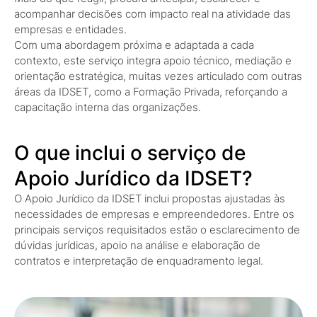
acompanhar decisões com impacto real na atividade das
empresas e entidades.
Com uma abordagem próxima e adaptada a cada
contexto, este serviço integra apoio técnico, mediação e
orientação estratégica, muitas vezes articulado com outras
áreas da IDSET, como a Formação Privada, reforçando a
capacitação interna das organizações.
O que inclui o serviço de
Apoio Jurídico da IDSET?
O Apoio Jurídico da IDSET inclui propostas ajustadas às
necessidades de empresas e empreendedores. Entre os
principais serviços requisitados estão o esclarecimento de
dúvidas jurídicas, apoio na análise e elaboração de
contratos e interpretação de enquadramento legal.