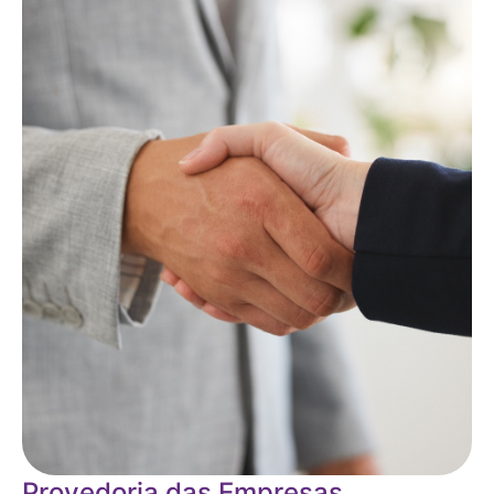
Provedoria das Empresas