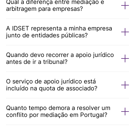
Qual a diferença entre mediação e
arbitragem para empresas?
A IDSET representa a minha empresa
junto de entidades públicas?
Quando devo recorrer a apoio jurídico
antes de ir a tribunal?
O serviço de apoio jurídico está
incluído na quota de associado?
Quanto tempo demora a resolver um
conflito por mediação em Portugal?