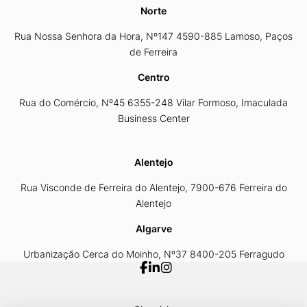
Norte
Rua Nossa Senhora da Hora, Nº147 4590-885 Lamoso, Paços
de Ferreira
Centro
Rua do Comércio, Nº45 6355-248 Vilar Formoso, Imaculada
Business Center
Alentejo
Rua Visconde de Ferreira do Alentejo, 7900-676 Ferreira do
Alentejo
Algarve
Urbanização Cerca do Moinho, Nº37 8400-205 Ferragudo