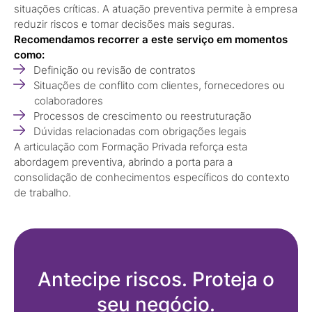
situações críticas. A atuação preventiva permite à empresa
reduzir riscos e tomar decisões mais seguras.
Recomendamos recorrer a este serviço em momentos
como:
Definição ou revisão de contratos
Situações de conflito com clientes, fornecedores ou
colaboradores
Processos de crescimento ou reestruturação
Dúvidas relacionadas com obrigações legais
A articulação com Formação Privada reforça esta
abordagem preventiva, abrindo a porta para a
consolidação de conhecimentos específicos do contexto
de trabalho.
Antecipe riscos. Proteja o
seu negócio.