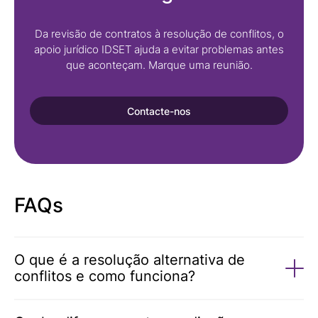
Da revisão de contratos à resolução de conflitos, o
apoio jurídico IDSET ajuda a evitar problemas antes
que aconteçam. Marque uma reunião.
Contacte-nos
FAQs
O que é a resolução alternativa de
conflitos e como funciona?