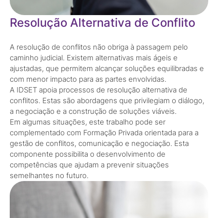
Resolução Alternativa de Conflito
A resolução de conflitos não obriga à passagem pelo
caminho judicial. Existem alternativas mais ágeis e
ajustadas, que permitem alcançar soluções equilibradas e
com menor impacto para as partes envolvidas.
A IDSET apoia processos de resolução alternativa de
conflitos. Estas são abordagens que privilegiam o diálogo,
a negociação e a construção de soluções viáveis.
Em algumas situações, este trabalho pode ser
complementado com Formação Privada orientada para a
gestão de conflitos, comunicação e negociação. Esta
componente possibilita o desenvolvimento de
competências que ajudam a prevenir situações
semelhantes no futuro.