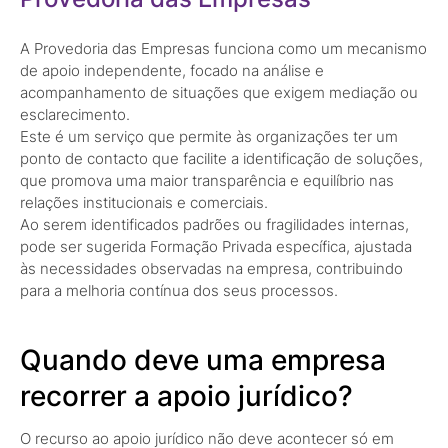
A Provedoria das Empresas funciona como um mecanismo
de apoio independente, focado na análise e
acompanhamento de situações que exigem mediação ou
esclarecimento.
Este é um serviço que permite às organizações ter um
ponto de contacto que facilite a identificação de soluções,
que promova uma maior transparência e equilíbrio nas
relações institucionais e comerciais.
Ao serem identificados padrões ou fragilidades internas,
pode ser sugerida Formação Privada específica, ajustada
às necessidades observadas na empresa, contribuindo
para a melhoria contínua dos seus processos.
Quando deve uma empresa
recorrer a apoio jurídico?
O recurso ao apoio jurídico não deve acontecer só em