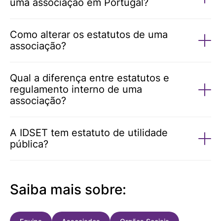
uma associação em Portugal?
Como alterar os estatutos de uma
associação?
Qual a diferença entre estatutos e
regulamento interno de uma
associação?
A IDSET tem estatuto de utilidade
pública?
Saiba mais sobre: