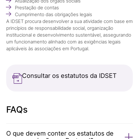
Atualização dos órgãos sociais
Prestação de contas
Cumprimento das obrigações legais
A IDSET procura desenvolver a sua atividade com base em
princípios de responsabilidade social, organização
institucional e desenvolvimento sustentável, assegurando
um funcionamento alinhado com as exigências legais
aplicáveis às associações em Portugal.
Consultar os estatutos da IDSET
FAQs
O que devem conter os estatutos de