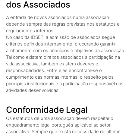
dos Associados
A entrada de novos associados numa associação
depende sempre das regras previstas nos estatutos e
regulamentos internos.
No caso da IDSET, a admissão de associados segue
critérios definidos internamente, procurando garantir
alinhamento com os princípios e objetivos da associação.
Tal como existem direitos associados à participação na
vida associativa, também existem deveres e
responsabilidades. Entre eles encontram‑se o
cumprimento das normas internas, o respeito pelos
princípios institucionais e a participação responsável nas
atividades desenvolvidas.
Conformidade Legal
Os estatutos de uma associação devem respeitar o
enquadramento legal português aplicável ao setor
associativo. Sempre que exista necessidade de alterar