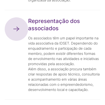
organizada da associação.
Representação dos
associados
Os associados têm um papel importante na
vida associativa da IDSET. Dependendo do
enquadramento e participação de cada
membro, podem existir diferentes formas
de envolvimento nas atividades e iniciativas
promovidas pela associação.
Além disso, a associação procura também
criar respostas de apoio técnico, consultoria
e acompanhamento em várias áreas
relacionadas com o empreendedorismo,
desenvolvimento local e capacitação.