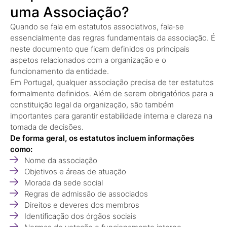
uma Associação?
Quando se fala em estatutos associativos, fala‑se
essencialmente das regras fundamentais da associação. É
neste documento que ficam definidos os principais
aspetos relacionados com a organização e o
funcionamento da entidade.
Em Portugal, qualquer associação precisa de ter estatutos
formalmente definidos. Além de serem obrigatórios para a
constituição legal da organização, são também
importantes para garantir estabilidade interna e clareza na
tomada de decisões.
De forma geral, os estatutos incluem informações
como:
Nome da associação
Objetivos e áreas de atuação
Morada da sede social
Regras de admissão de associados
Direitos e deveres dos membros
Identificação dos órgãos sociais