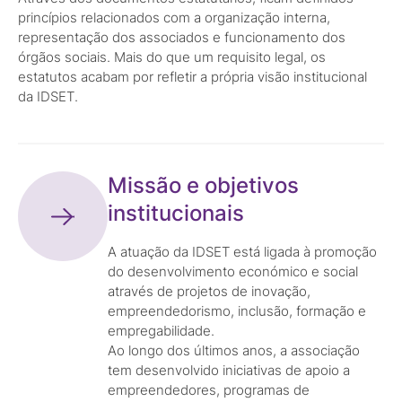
princípios relacionados com a organização interna,
representação dos associados e funcionamento dos
órgãos sociais. Mais do que um requisito legal, os
estatutos acabam por refletir a própria visão institucional
da IDSET.
Missão e objetivos
institucionais
A atuação da IDSET está ligada à promoção
do desenvolvimento económico e social
através de projetos de inovação,
empreendedorismo, inclusão, formação e
empregabilidade.
Ao longo dos últimos anos, a associação
tem desenvolvido iniciativas de apoio a
empreendedores, programas de