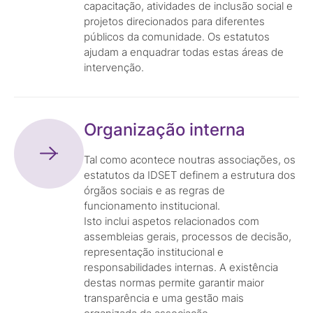
capacitação, atividades de inclusão social e
projetos direcionados para diferentes
públicos da comunidade. Os estatutos
ajudam a enquadrar todas estas áreas de
intervenção.
Organização interna
Tal como acontece noutras associações, os
estatutos da IDSET definem a estrutura dos
órgãos sociais e as regras de
funcionamento institucional.
Isto inclui aspetos relacionados com
assembleias gerais, processos de decisão,
representação institucional e
responsabilidades internas. A existência
destas normas permite garantir maior
transparência e uma gestão mais