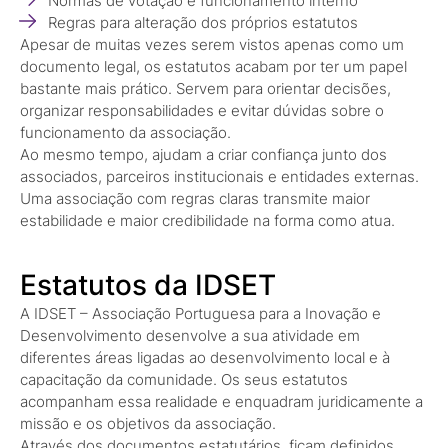
Normas de votação e funcionamento interno
Regras para alteração dos próprios estatutos
Apesar de muitas vezes serem vistos apenas como um
documento legal, os estatutos acabam por ter um papel
bastante mais prático. Servem para orientar decisões,
organizar responsabilidades e evitar dúvidas sobre o
funcionamento da associação.
Ao mesmo tempo, ajudam a criar confiança junto dos
associados, parceiros institucionais e entidades externas.
Uma associação com regras claras transmite maior
estabilidade e maior credibilidade na forma como atua.
Estatutos da IDSET
A IDSET – Associação Portuguesa para a Inovação e
Desenvolvimento desenvolve a sua atividade em
diferentes áreas ligadas ao desenvolvimento local e à
capacitação da comunidade. Os seus estatutos
acompanham essa realidade e enquadram juridicamente a
missão e os objetivos da associação.
Através dos documentos estatutários, ficam definidos