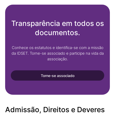
Transparência em todos os
documentos.
Conhece os estatutos e identifica-se com a missão
da IDSET. Torne-se associado e participe na vida da
associação.
Torne-se associado
Admissão, Direitos e Deveres