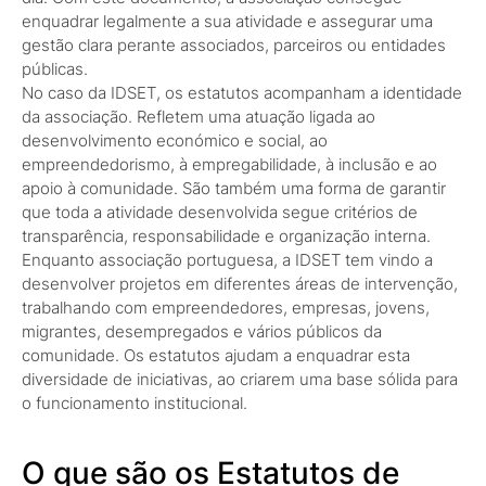
enquadrar legalmente a sua atividade e assegurar uma
gestão clara perante associados, parceiros ou entidades
públicas.
No caso da IDSET, os estatutos acompanham a identidade
da associação. Refletem uma atuação ligada ao
desenvolvimento económico e social, ao
empreendedorismo, à empregabilidade, à inclusão e ao
apoio à comunidade. São também uma forma de garantir
que toda a atividade desenvolvida segue critérios de
transparência, responsabilidade e organização interna.
Enquanto associação portuguesa, a IDSET tem vindo a
desenvolver projetos em diferentes áreas de intervenção,
trabalhando com empreendedores, empresas, jovens,
migrantes, desempregados e vários públicos da
comunidade. Os estatutos ajudam a enquadrar esta
diversidade de iniciativas, ao criarem uma base sólida para
o funcionamento institucional.
O que são os Estatutos de