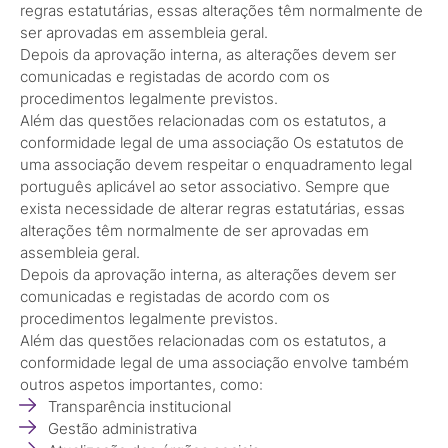
regras estatutárias, essas alterações têm normalmente de
ser aprovadas em assembleia geral.
Depois da aprovação interna, as alterações devem ser
comunicadas e registadas de acordo com os
procedimentos legalmente previstos.
Além das questões relacionadas com os estatutos, a
conformidade legal de uma associação Os estatutos de
uma associação devem respeitar o enquadramento legal
português aplicável ao setor associativo. Sempre que
exista necessidade de alterar regras estatutárias, essas
alterações têm normalmente de ser aprovadas em
assembleia geral.
Depois da aprovação interna, as alterações devem ser
comunicadas e registadas de acordo com os
procedimentos legalmente previstos.
Além das questões relacionadas com os estatutos, a
conformidade legal de uma associação envolve também
outros aspetos importantes, como:
Transparência institucional
Gestão administrativa