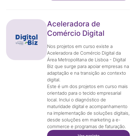
Aceleradora de
Comércio Digital
Nos projetos em curso existe a
Aceleradora de Comércio Digital da
Área Metropolitana de Lisboa - Digital
Biz que surge para apoiar empresas na
adaptação e na transição ao contexto
digital.
Este é um dos projetos em curso mais
orientado para o tecido empresarial
local. Inclui o diagnóstico de
maturidade digital e acompanhamento
na implementação de soluções digitais,
desde soluções em marketing a e-
commerce e programas de faturação.
Ver projeto