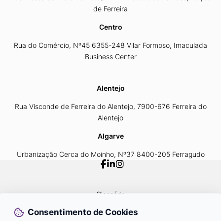
de Ferreira
Centro
Rua do Comércio, Nº45 6355-248 Vilar Formoso, Imaculada
Business Center
Alentejo
Rua Visconde de Ferreira do Alentejo, 7900-676 Ferreira do
Alentejo
Algarve
Urbanização Cerca do Moinho, Nº37 8400-205 Ferragudo
Glossário
Política de Privacidade
Consentimento de Cookies
Livro de Reclamações