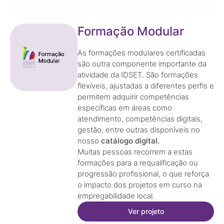
Formação Modular
As formações modulares certificadas
são outra componente importante da
atividade da IDSET. São formações
flexíveis, ajustadas a diferentes perfis e
permitem adquirir competências
específicas em áreas como
atendimento, competências digitais,
gestão, entre outras disponíveis no
nosso
catálogo digital.
Muitas pessoas recorrem a estas
formações para a requalificação ou
progressão profissional, o que reforça
o impacto dos projetos em curso na
empregabilidade local.
Ver projeto