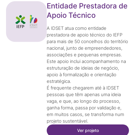
Entidade Prestadora de
Apoio Técnico
A IDSET atua como entidade
prestadora de apoio técnico do IEFP
para mais de 50 concelhos do território
nacional, junto de empreendedores,
associações e pequenas empresas.
Este apoio inclui acompanhamento na
estruturação de ideias de negócio,
apoio à formalização e orientação
estratégica.
É frequente chegarem até à IDSET
pessoas que têm apenas uma ideia
vaga, e que, ao longo do processo,
ganha forma, passa por validação e,
em muitos casos, se transforma num
projeto sustentável.
Ver projeto