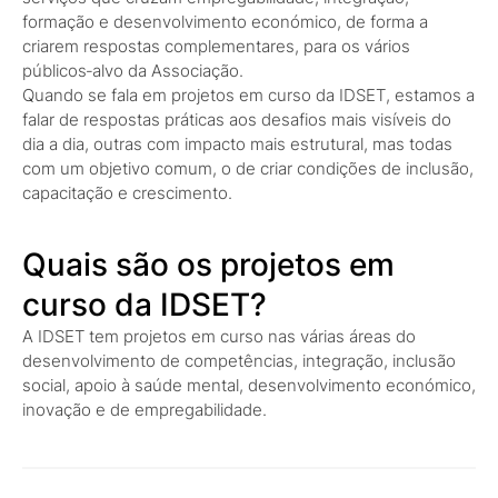
formação e desenvolvimento económico, de forma a
criarem respostas complementares, para os vários
públicos‑alvo da Associação.
Quando se fala em projetos em curso da IDSET, estamos a
falar de respostas práticas aos desafios mais visíveis do
dia a dia, outras com impacto mais estrutural, mas todas
com um objetivo comum, o de criar condições de inclusão,
capacitação e crescimento.
Quais são os projetos em
curso da IDSET?
A IDSET tem projetos em curso nas várias áreas do
desenvolvimento de competências, integração, inclusão
social, apoio à saúde mental, desenvolvimento económico,
inovação e de empregabilidade.