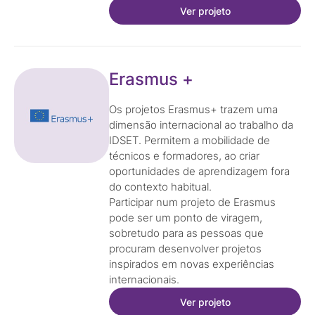
Ver projeto
Erasmus +
Os projetos Erasmus+ trazem uma
dimensão internacional ao trabalho da
IDSET. Permitem a mobilidade de
técnicos e formadores, ao criar
oportunidades de aprendizagem fora
do contexto habitual.
Participar num projeto de Erasmus
pode ser um ponto de viragem,
sobretudo para as pessoas que
procuram desenvolver projetos
inspirados em novas experiências
internacionais.
Ver projeto