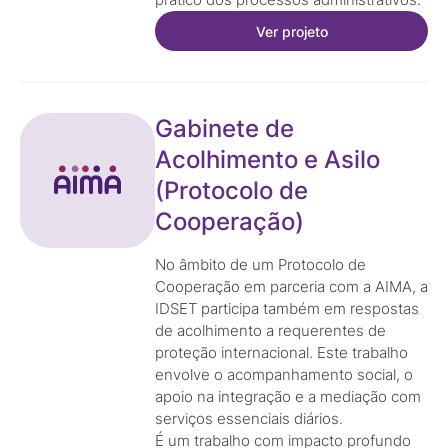
prático dos processos administrativos.
Ver projeto
Gabinete de
Acolhimento e Asilo
(Protocolo de
Cooperação)
No âmbito de um Protocolo de
Cooperação em parceria com a AIMA, a
IDSET participa também em respostas
de acolhimento a requerentes de
proteção internacional. Este trabalho
envolve o acompanhamento social, o
apoio na integração e a mediação com
serviços essenciais diários.
É um trabalho com impacto profundo