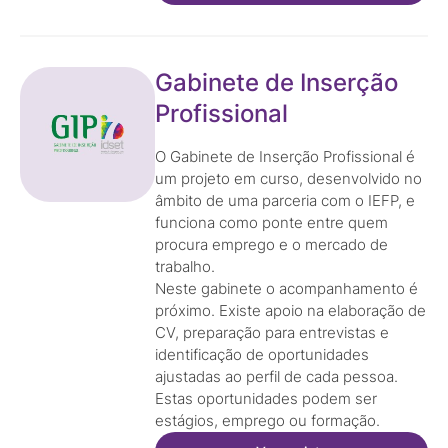
Gabinete de Inserção
Profissional
O Gabinete de Inserção Profissional é
um projeto em curso, desenvolvido no
âmbito de uma parceria com o IEFP, e
funciona como ponte entre quem
procura emprego e o mercado de
trabalho.
Neste gabinete o acompanhamento é
próximo. Existe apoio na elaboração de
CV, preparação para entrevistas e
identificação de oportunidades
ajustadas ao perfil de cada pessoa.
Estas oportunidades podem ser
estágios, emprego ou formação.