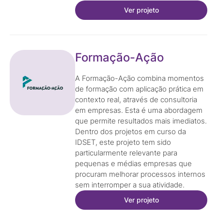
Ver projeto
Formação-Ação
A Formação-Ação combina momentos
de formação com aplicação prática em
contexto real, através de consultoria
em empresas. Esta é uma abordagem
que permite resultados mais imediatos.
Dentro dos projetos em curso da
IDSET, este projeto tem sido
particularmente relevante para
pequenas e médias empresas que
procuram melhorar processos internos
sem interromper a sua atividade.
Ver projeto