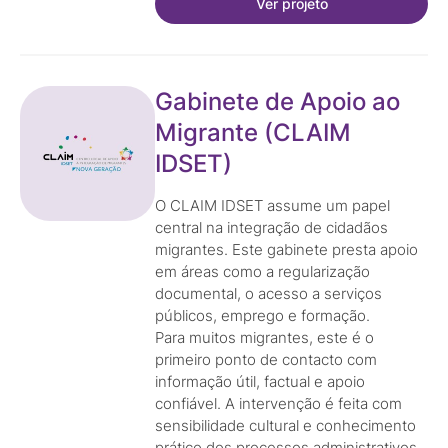
Ver projeto
Gabinete de Apoio ao
Migrante (CLAIM
IDSET)
O CLAIM IDSET assume um papel
central na integração de cidadãos
migrantes. Este gabinete presta apoio
em áreas como a regularização
documental, o acesso a serviços
públicos, emprego e formação.
Para muitos migrantes, este é o
primeiro ponto de contacto com
informação útil, factual e apoio
confiável. A intervenção é feita com
sensibilidade cultural e conhecimento