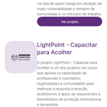
na vida de quem chega em situação de
maior vulnerabilidade e também da
comunidade e no mercado de trabalho.
Ver projeto
LightPoint - Capacitar
para Acolher
O projeto LightPoint - Capacitar para
Acolher é um dos projetos em curso
que aposta na capacitação de
profissionais e voluntários,
organizações e comunidades para
melhorar a resposta à receção,
acolhimento e apoio de requerentes e
beneficiários de proteção internacional
e temporária.