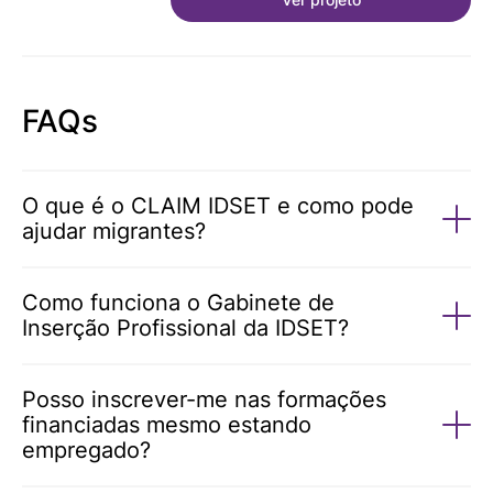
FAQs
O que é o CLAIM IDSET e como pode
ajudar migrantes?
Como funciona o Gabinete de
Inserção Profissional da IDSET?
Posso inscrever-me nas formações
financiadas mesmo estando
empregado?