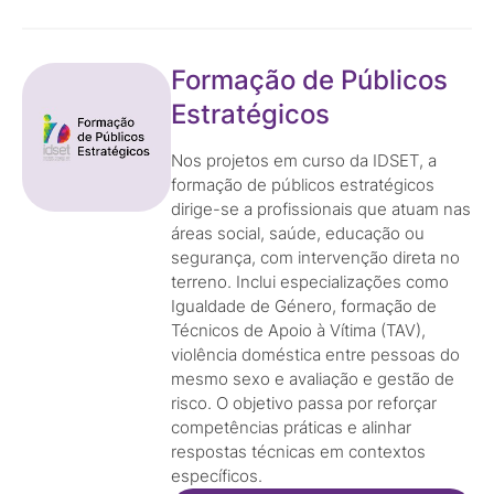
Formação de Públicos
Estratégicos
Nos projetos em curso da IDSET, a
formação de públicos estratégicos
dirige-se a profissionais que atuam nas
áreas social, saúde, educação ou
segurança, com intervenção direta no
terreno. Inclui especializações como
Igualdade de Género, formação de
Técnicos de Apoio à Vítima (TAV),
violência doméstica entre pessoas do
mesmo sexo e avaliação e gestão de
risco. O objetivo passa por reforçar
competências práticas e alinhar
respostas técnicas em contextos
específicos.