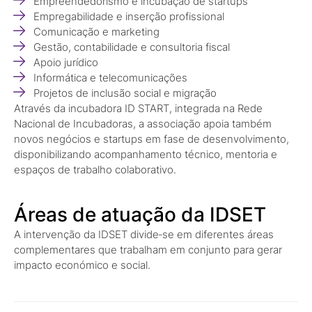
Empreendedorismo e incubação de startups
Empregabilidade e inserção profissional
Comunicação e marketing
Gestão, contabilidade e consultoria fiscal
Apoio jurídico
Informática e telecomunicações
Projetos de inclusão social e migração
Através da incubadora ID START, integrada na Rede
Nacional de Incubadoras, a associação apoia também
novos negócios e startups em fase de desenvolvimento,
disponibilizando acompanhamento técnico, mentoria e
espaços de trabalho colaborativo.
Áreas de atuação da IDSET
A intervenção da IDSET divide‑se em diferentes áreas
complementares que trabalham em conjunto para gerar
impacto económico e social.