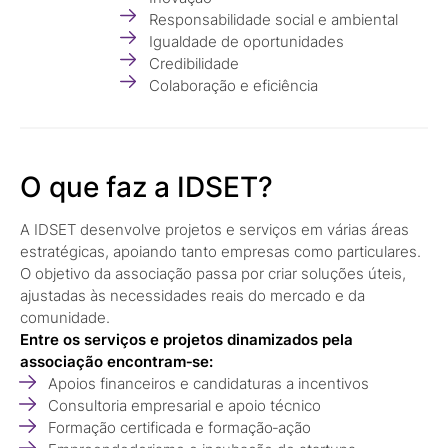
Responsabilidade social e ambiental
Igualdade de oportunidades
Credibilidade
Colaboração e eficiência
O que faz a IDSET?
A IDSET desenvolve projetos e serviços em várias áreas
estratégicas, apoiando tanto empresas como particulares.
O objetivo da associação passa por criar soluções úteis,
ajustadas às necessidades reais do mercado e da
comunidade.
Entre os serviços e projetos dinamizados pela
associação encontram‑se:
Apoios financeiros e candidaturas a incentivos
Consultoria empresarial e apoio técnico
Formação certificada e formação‑ação