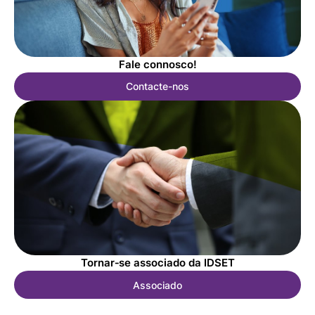
Fale connosco!
Contacte-nos​​​​​​​
Tornar‑se associado da IDSET
Associado