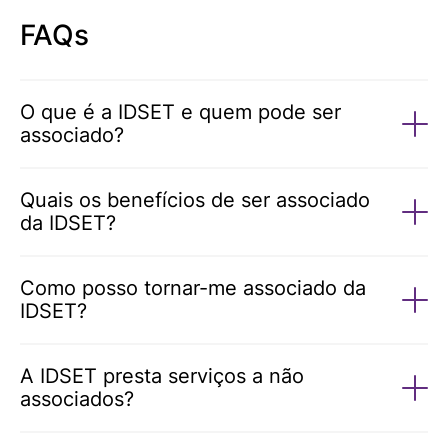
FAQs
O que é a IDSET e quem pode ser
associado?
Quais os benefícios de ser associado
da IDSET?
Como posso tornar-me associado da
IDSET?
A IDSET presta serviços a não
associados?