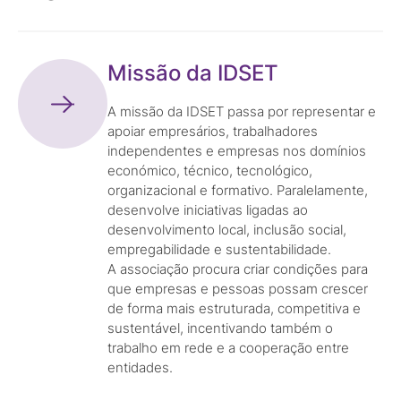
Missão da IDSET
A missão da IDSET passa por representar e
apoiar empresários, trabalhadores
independentes e empresas nos domínios
económico, técnico, tecnológico,
organizacional e formativo. Paralelamente,
desenvolve iniciativas ligadas ao
desenvolvimento local, inclusão social,
empregabilidade e sustentabilidade.
A associação procura criar condições para
que empresas e pessoas possam crescer
de forma mais estruturada, competitiva e
sustentável, incentivando também o
trabalho em rede e a cooperação entre
entidades.