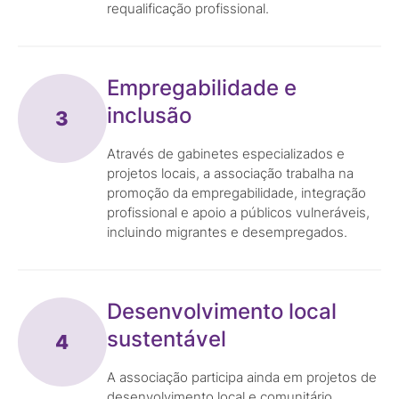
requalificação profissional.
Empregabilidade e
inclusão
3
Através de gabinetes especializados e
projetos locais, a associação trabalha na
promoção da empregabilidade, integração
profissional e apoio a públicos vulneráveis,
incluindo migrantes e desempregados.
Desenvolvimento local
sustentável
4
A associação participa ainda em projetos de
desenvolvimento local e comunitário,