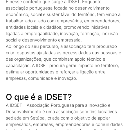
É nesse contexto que surge a IDSET. Enquanto
associação portuguesa focada no desenvolvimento
económico, social e sustentável do território, tem vindo a
trabalhar lado a lado com empresários, empreendedores,
entidades locais e cidadãos, promovendo iniciativas
ligadas à empregabilidade, inovação, formação, inclusão
social e desenvolvimento empresarial.
Ao longo do seu percurso, a associação tem procurado
criar respostas ajustadas às necessidades das pessoas e
das organizações, que combinam apoio técnico e
capacitação. A IDSET procura gerar impacto no território,
estimular oportunidades e reforçar a ligação entre
empresas, comunidade e inovação.
O que é a IDSET?
A IDSET – Associação Portuguesa para a Inovação e
Desenvolvimento é uma associação sem fins lucrativos
sediada em Setúbal, criada com o objetivo de apoiar
empresários, empresas, empreendedores e comunidades