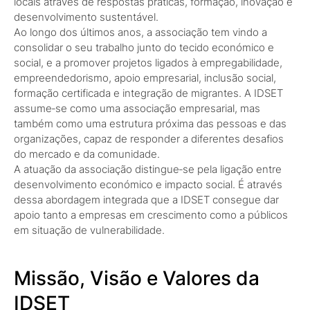
locais através de respostas práticas, formação, inovação e
desenvolvimento sustentável.
Ao longo dos últimos anos, a associação tem vindo a
consolidar o seu trabalho junto do tecido económico e
social, e a promover projetos ligados à empregabilidade,
empreendedorismo, apoio empresarial, inclusão social,
formação certificada e integração de migrantes. A IDSET
assume‑se como uma associação empresarial, mas
também como uma estrutura próxima das pessoas e das
organizações, capaz de responder a diferentes desafios
do mercado e da comunidade.
A atuação da associação distingue‑se pela ligação entre
desenvolvimento económico e impacto social. É através
dessa abordagem integrada que a IDSET consegue dar
apoio tanto a empresas em crescimento como a públicos
em situação de vulnerabilidade.
Missão, Visão e Valores da
IDSET