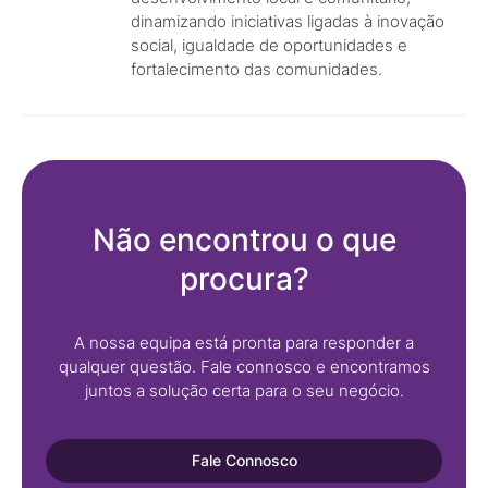
dinamizando iniciativas ligadas à inovação
social, igualdade de oportunidades e
fortalecimento das comunidades.
Não encontrou o que
procura?
A nossa equipa está pronta para responder a
qualquer questão. Fale connosco e encontramos
juntos a solução certa para o seu negócio.
Fale Connosco