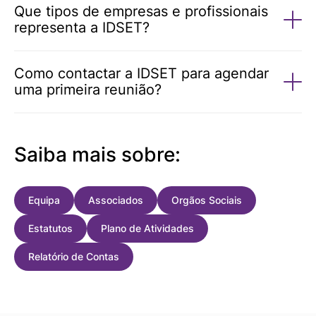
Que tipos de empresas e profissionais
representa a IDSET?
Como contactar a IDSET para agendar
uma primeira reunião?
Saiba mais sobre:
Equipa
Associados
Orgãos Sociais
Estatutos
Plano de Atividades
Relatório de Contas