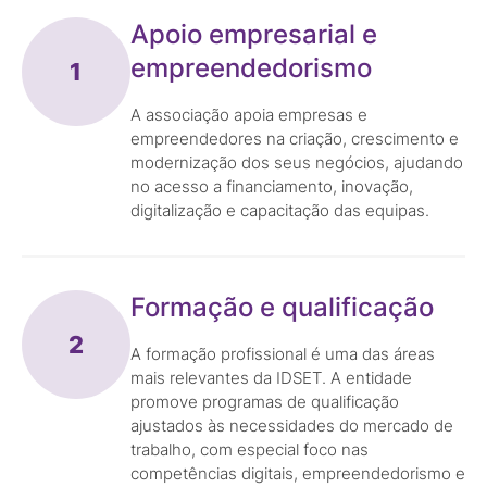
Apoio empresarial e
empreendedorismo
1
A associação apoia empresas e
empreendedores na criação, crescimento e
modernização dos seus negócios, ajudando
no acesso a financiamento, inovação,
digitalização e capacitação das equipas.
Formação e qualificação
2
A formação profissional é uma das áreas
mais relevantes da IDSET. A entidade
promove programas de qualificação
ajustados às necessidades do mercado de
trabalho, com especial foco nas
competências digitais, empreendedorismo e