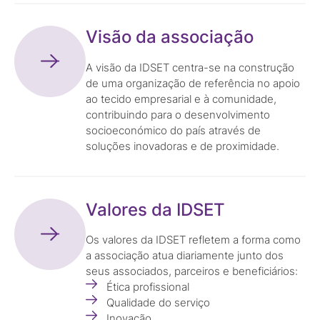
Visão da associação
A visão da IDSET centra-se na construção
de uma organização de referência no apoio
ao tecido empresarial e à comunidade,
contribuindo para o desenvolvimento
socioeconómico do país através de
soluções inovadoras e de proximidade.
Valores da IDSET
Os valores da IDSET refletem a forma como
a associação atua diariamente junto dos
seus associados, parceiros e beneficiários:
Ética profissional
Qualidade do serviço
Inovação