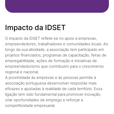
Impacto da IDSET
O impacto da IDSET reflete‑se no apoio a empresas,
empreendedores, trabalhadores e comunidades locais. Ao
longo da sua atividade, a associação tem participado em
projetos financiados, programas de capacitação, feiras de
empregabilidade, ações de formação e iniciativas de
empreendedorismo que contribuem para o crescimento
regional e nacional.
A proximidade às empresas e às pessoas permite à
associação portuguesa desenvolver respostas mais
eficazes e ajustadas à realidade de cada território. Essa
ligação tem sido fundamental para promover inovação,
criar oportunidades de emprego e reforçar a
competitividade empresarial.