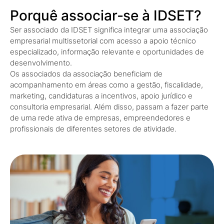
Porquê associar‑se à IDSET?
Ser associado da IDSET significa integrar uma associação
empresarial multissetorial com acesso a apoio técnico
especializado, informação relevante e oportunidades de
desenvolvimento.
Os associados da associação beneficiam de
acompanhamento em áreas como a gestão, fiscalidade,
marketing, candidaturas a incentivos, apoio jurídico e
consultoria empresarial. Além disso, passam a fazer parte
de uma rede ativa de empresas, empreendedores e
profissionais de diferentes setores de atividade.