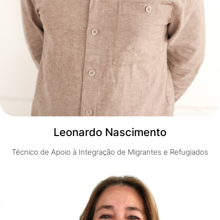
Leonardo Nascimento
Técnico de Apoio à Integração de Migrantes e Refugiados