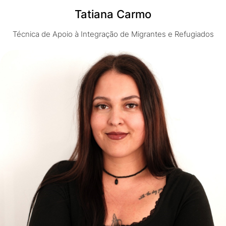
Tatiana Carmo
Técnica de Apoio à Integração de Migrantes e Refugiados