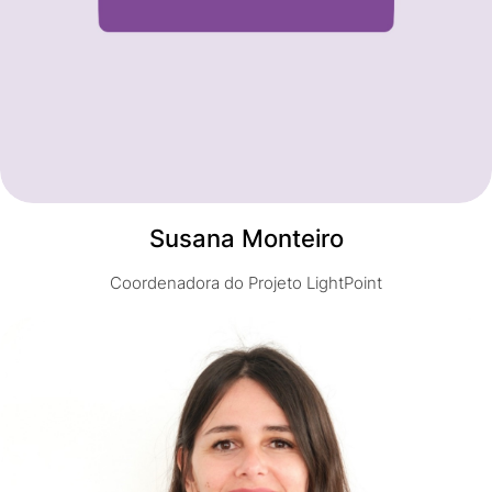
Susana Monteiro
Coordenadora do Projeto LightPoint