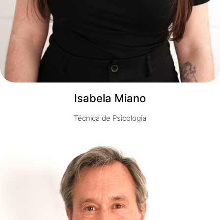
Isabela Miano
Técnica de Psicologia