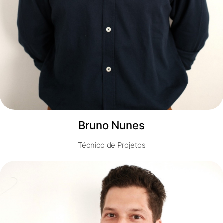
Bruno Nunes
Técnico de Projetos