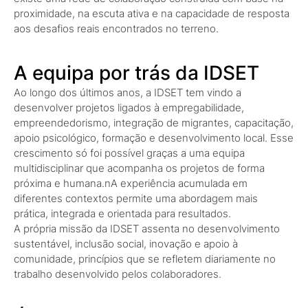
proximidade, na escuta ativa e na capacidade de resposta
aos desafios reais encontrados no terreno.
A equipa por trás da IDSET
Ao longo dos últimos anos, a IDSET tem vindo a
desenvolver projetos ligados à empregabilidade,
empreendedorismo, integração de migrantes, capacitação,
apoio psicológico, formação e desenvolvimento local. Esse
crescimento só foi possível graças a uma equipa
multidisciplinar que acompanha os projetos de forma
próxima e humana.nA experiência acumulada em
diferentes contextos permite uma abordagem mais
prática, integrada e orientada para resultados.
A própria missão da IDSET assenta no desenvolvimento
sustentável, inclusão social, inovação e apoio à
comunidade, princípios que se refletem diariamente no
trabalho desenvolvido pelos colaboradores.