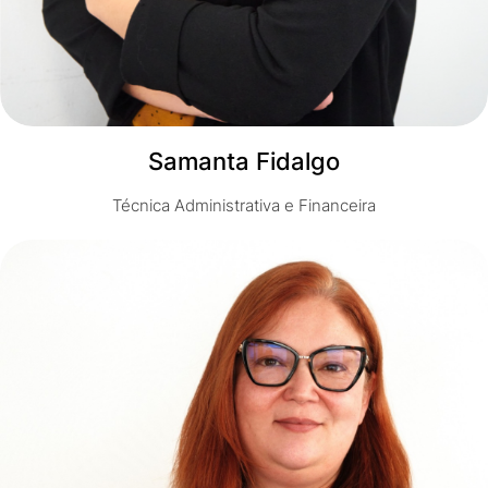
Samanta Fidalgo
Técnica Administrativa e Financeira