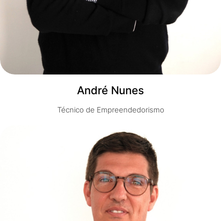
André Nunes
Técnico de Empreendedorismo