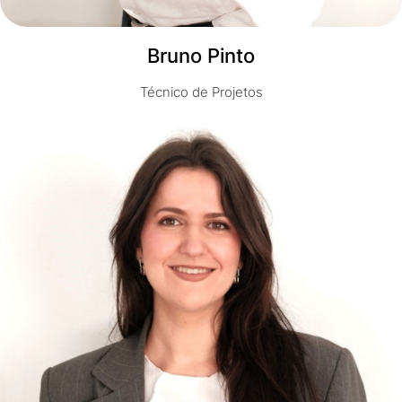
Bruno Pinto
Técnico de Projetos