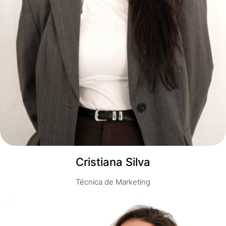
Cristiana Silva
Técnica de Marketing