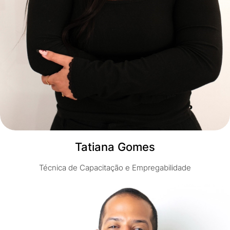
Tatiana Gomes
Técnica de Capacitação e Empregabilidade