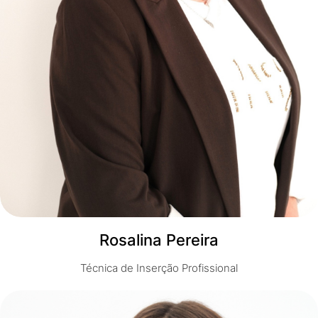
Rosalina Pereira
Técnica de Inserção Profissional