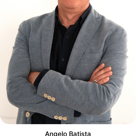
Angelo Batista