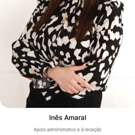
Inês Amaral
Apoio administrativo e à receção