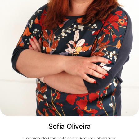
Sofia Oliveira
Técnica de Capacitação e Empregabilidade