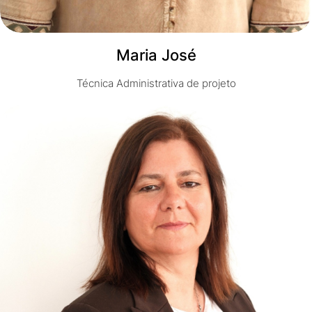
Maria José
Técnica Administrativa de projeto