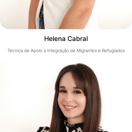
Helena Cabral
Técnica de Apoio à Integração de Migrantes e Refugiados