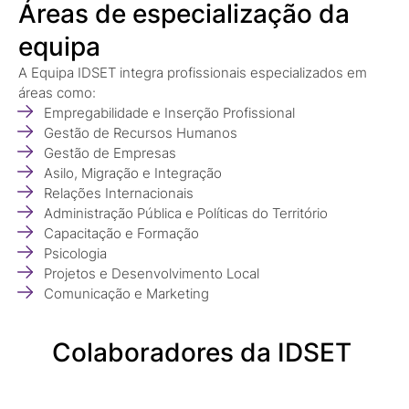
Áreas de especialização da
equipa
A Equipa IDSET integra profissionais especializados em
áreas como:
Empregabilidade e Inserção Profissional
Gestão de Recursos Humanos
Gestão de Empresas
Asilo, Migração e Integração
Relações Internacionais
Administração Pública e Políticas do Território
Capacitação e Formação
Psicologia
Projetos e Desenvolvimento Local
Comunicação e Marketing
Colaboradores da IDSET