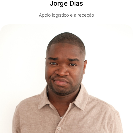
Jorge Dias
Apoio logístico e à receção