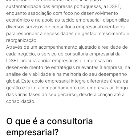
sustentabilidade das empresas portuguesas, a IDSET,
enquanto associação com foco no desenvolvimento
económico e no apoio ao tecido empresarial, disponibiliza
diversos serviços de consultoria empresarial orientados
para responder a necessidades de gestão, crescimento e
reorganização.
Através de um acompanhamento ajustado à realidade de
cada negócio, o serviço de consultoria empresarial da
IDSET procura apoiar empresários e empresas no
desenvolvimento de estratégias relevantes à empresa, na
análise de viabilidade e na melhoria do seu desempenho
global. Este apoio empresarial integra diferentes áreas da
gestão e faz o acompanhamento das empresas ao longo
das várias fases do seu percurso, desde a criação até à
consolidação.
O que é a consultoria
empresarial?