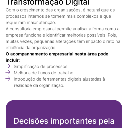
Transformação Digital
Com o crescimento das organizações, é natural que os
processos internos se tornem mais complexos e que
requeiram maior atenção.
A consultoria empresarial permite analisar a forma como a
empresa funciona e identificar melhorias possíveis. Pois,
muitas vezes, pequenas alterações têm impacto direto na
eficiência da organização.
O acompanhamento empresarial nesta área pode
incluir:
Simplificação de processos
Melhoria de fluxos de trabalho
Introdução de ferramentas digitais ajustadas à
realidade da organização.
Decisões importantes pela