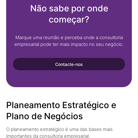
Não sabe por onde
começar?
Marque uma reunião e perceba onde a consultoria
empresarial pode ter mais impacto no seu negócio.
Contacte-nos
Planeamento Estratégico e
Plano de Negócios
O planeamento estratégico é uma das bases mais
importantes da consultoria empresarial.