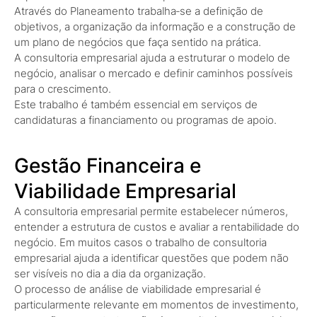
Através do Planeamento trabalha‑se a definição de
objetivos, a organização da informação e a construção de
um plano de negócios que faça sentido na prática.
A consultoria empresarial ajuda a estruturar o modelo de
negócio, analisar o mercado e definir caminhos possíveis
para o crescimento.
Este trabalho é também essencial em serviços de
candidaturas a financiamento ou programas de apoio.
Gestão Financeira e
Viabilidade Empresarial
A consultoria empresarial permite estabelecer números,
entender a estrutura de custos e avaliar a rentabilidade do
negócio. Em muitos casos o trabalho de consultoria
empresarial ajuda a identificar questões que podem não
ser visíveis no dia a dia da organização.
O processo de análise de viabilidade empresarial é
particularmente relevante em momentos de investimento,