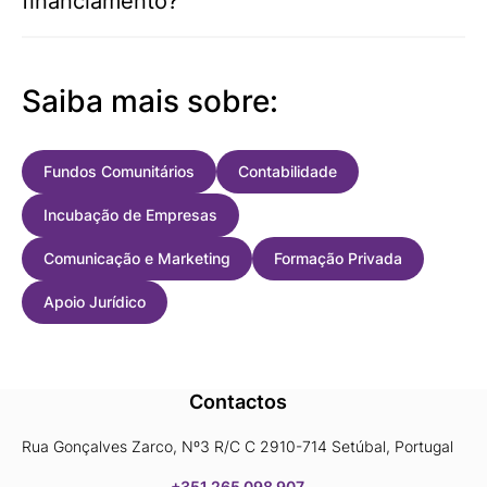
financiamento?
Saiba mais sobre:
Fundos Comunitários
Contabilidade
Incubação de Empresas
Comunicação e Marketing
Formação Privada
Apoio Jurídico
Contactos
Rua Gonçalves Zarco, Nº3 R/C C 2910-714 Setúbal, Portugal
+351 265 098 907