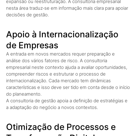
expansão ou reestruturação. A consultoria empresarial
nesta área traduz‑se em informação mais clara para apoiar
decisões de gestão.
Apoio à Internacionalização
de Empresas
A entrada em novos mercados requer preparação e
análise dos vários fatores de risco. A consultoria
empresarial neste contexto ajuda a avaliar oportunidades,
compreender riscos e estruturar o processo de
internacionalização. Cada mercado tem dinâmicas
características e isso deve ser tido em conta desde o início
do planeamento.
A consultoria de gestão apoia a definição de estratégias e
a adaptação do negócio a novos contextos.
Otimização de Processos e