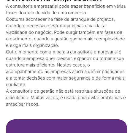
A consultoria empresarial pode trazer benefícios em várias
fases do ciclo de vida de uma empresa.
Costuma acontecer na fase de arranque de projetos,
quando é necessário estruturar ideias e validar a
viabilidade do negócio. Pode surgir também em fases de
crescimento, quando a gestão ganha maior complexidade
e exige mais organização.
Outro momento comum para a consultoria empresarial é
quando a empresa quer crescer, expandir ou tornar a sua
estrutura mais eficiente. Nestes casos, o
acompanhamento às empresas ajuda a definir prioridades
e a tomar decisões com maior segurança e de forma mais
confiante.
A consultoria de gestão não está restrita a situações de
dificuldade. Muitas vezes, é usada para evitar problemas e
antecipar riscos.