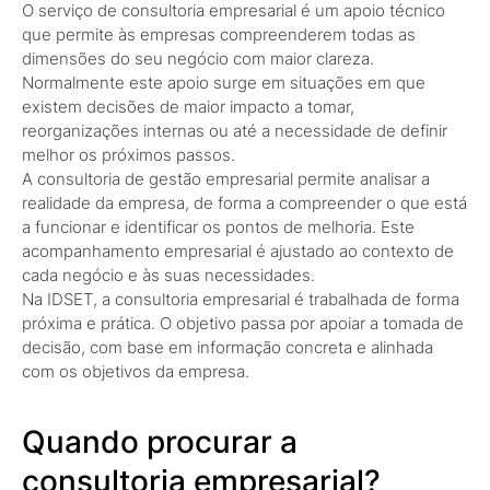
O serviço de consultoria empresarial é um apoio técnico
que permite às empresas compreenderem todas as
dimensões do seu negócio com maior clareza.
Normalmente este apoio surge em situações em que
existem decisões de maior impacto a tomar,
reorganizações internas ou até a necessidade de definir
melhor os próximos passos.
A consultoria de gestão empresarial permite analisar a
realidade da empresa, de forma a compreender o que está
a funcionar e identificar os pontos de melhoria. Este
acompanhamento empresarial é ajustado ao contexto de
cada negócio e às suas necessidades.
Na IDSET, a consultoria empresarial é trabalhada de forma
próxima e prática. O objetivo passa por apoiar a tomada de
decisão, com base em informação concreta e alinhada
com os objetivos da empresa.
Quando procurar a
consultoria empresarial?