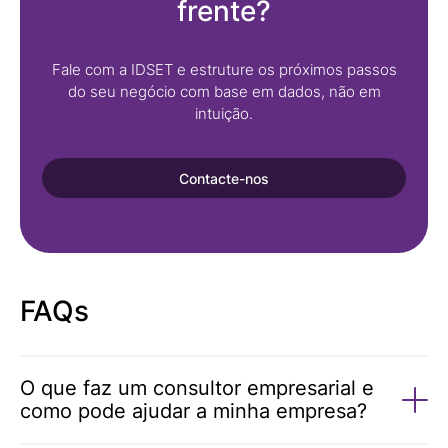
frente?
Fale com a IDSET e estruture os próximos passos
do seu negócio com base em dados, não em
intuição.
Contacte-nos
FAQs
O que faz um consultor empresarial e
como pode ajudar a minha empresa?