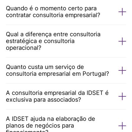
Quando é o momento certo para
contratar consultoria empresarial?
Qual a diferença entre consultoria
estratégica e consultoria
operacional?
Quanto custa um serviço de
consultoria empresarial em Portugal?
A consultoria empresarial da IDSET é
exclusiva para associados?
A IDSET ajuda na elaboração de
planos de negócios para