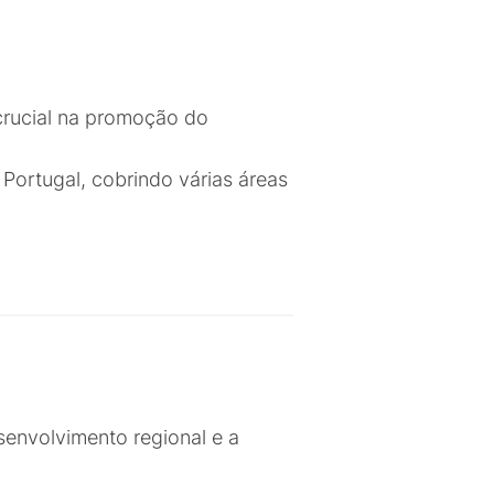
rucial na promoção do
Portugal, cobrindo várias áreas
senvolvimento regional e a