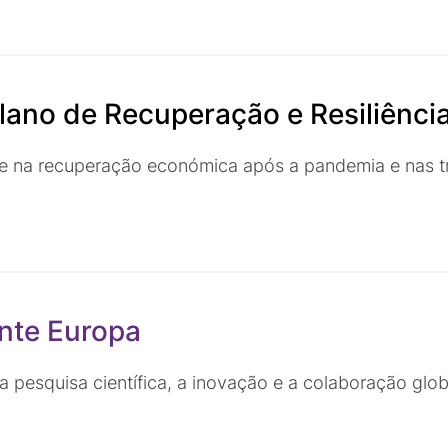
lano de Recuperação e Resiliênci
 na recuperação económica após a pandemia e nas tran
nte Europa
a pesquisa científica, a inovação e a colaboração glob