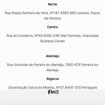
Norte
Rua Nossa Senhora da Hora, Nº147 4590-885 Lamoso, Paços
de Ferreira
Centro
Rua do Comércio, Nº45 6355-248 Vilar Formoso, Imaculada
Business Center
Alentejo
Rua Visconde de Ferreira do Alentejo, 7900-676 Ferreira do
Alentejo
Algarve
Urbanização Cerca do Moinho, Nº37 8400-205 Ferragudo