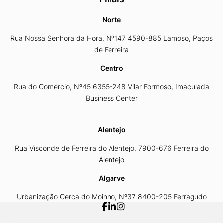
Norte
Rua Nossa Senhora da Hora, Nº147 4590-885 Lamoso, Paços
de Ferreira
Centro
Rua do Comércio, Nº45 6355-248 Vilar Formoso, Imaculada
Business Center
Alentejo
Rua Visconde de Ferreira do Alentejo, 7900-676 Ferreira do
Alentejo
Algarve
Urbanização Cerca do Moinho, Nº37 8400-205 Ferragudo