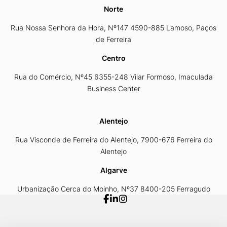
Norte
Rua Nossa Senhora da Hora, Nº147 4590-885 Lamoso, Paços
de Ferreira
Centro
Rua do Comércio, Nº45 6355-248 Vilar Formoso, Imaculada
Business Center
Alentejo
Rua Visconde de Ferreira do Alentejo, 7900-676 Ferreira do
Alentejo
Algarve
Urbanização Cerca do Moinho, Nº37 8400-205 Ferragudo