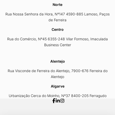
Norte
Rua Nossa Senhora da Hora, Nº147 4590-885 Lamoso, Paços
de Ferreira
Centro
Rua do Comércio, Nº45 6355-248 Vilar Formoso, Imaculada
Business Center
Alentejo
Rua Visconde de Ferreira do Alentejo, 7900-676 Ferreira do
Alentejo
Algarve
Urbanização Cerca do Moinho, Nº37 8400-205 Ferragudo