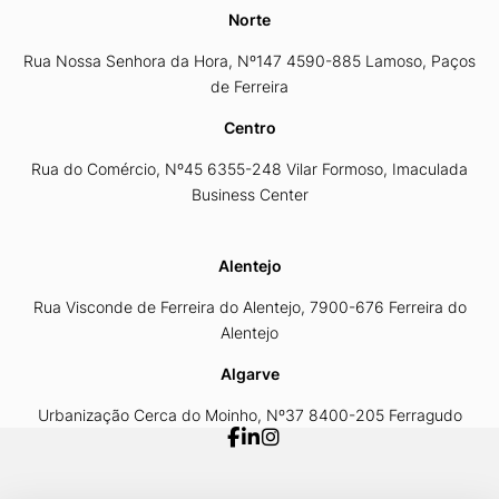
Norte
Rua Nossa Senhora da Hora, Nº147 4590-885 Lamoso, Paços
de Ferreira
Centro
Rua do Comércio, Nº45 6355-248 Vilar Formoso, Imaculada
Business Center
Alentejo
Rua Visconde de Ferreira do Alentejo, 7900-676 Ferreira do
Alentejo
Algarve
Urbanização Cerca do Moinho, Nº37 8400-205 Ferragudo