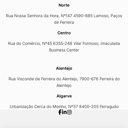
Norte
Rua Nossa Senhora da Hora, Nº147 4590-885 Lamoso, Paços
de Ferreira
Centro
Rua do Comércio, Nº45 6355-248 Vilar Formoso, Imaculada
Business Center
Alentejo
Rua Visconde de Ferreira do Alentejo, 7900-676 Ferreira do
Alentejo
Algarve
Urbanização Cerca do Moinho, Nº37 8400-205 Ferragudo