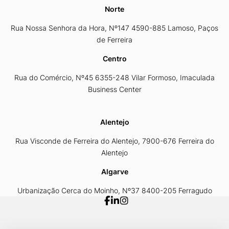
Norte
Rua Nossa Senhora da Hora, Nº147 4590-885 Lamoso, Paços
de Ferreira
Centro
Rua do Comércio, Nº45 6355-248 Vilar Formoso, Imaculada
Business Center
Alentejo
Rua Visconde de Ferreira do Alentejo, 7900-676 Ferreira do
Alentejo
Algarve
Urbanização Cerca do Moinho, Nº37 8400-205 Ferragudo