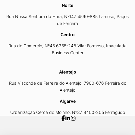
Norte
Rua Nossa Senhora da Hora, Nº147 4590-885 Lamoso, Paços
de Ferreira
Centro
Rua do Comércio, Nº45 6355-248 Vilar Formoso, Imaculada
Business Center
Alentejo
Rua Visconde de Ferreira do Alentejo, 7900-676 Ferreira do
Alentejo
Algarve
Urbanização Cerca do Moinho, Nº37 8400-205 Ferragudo