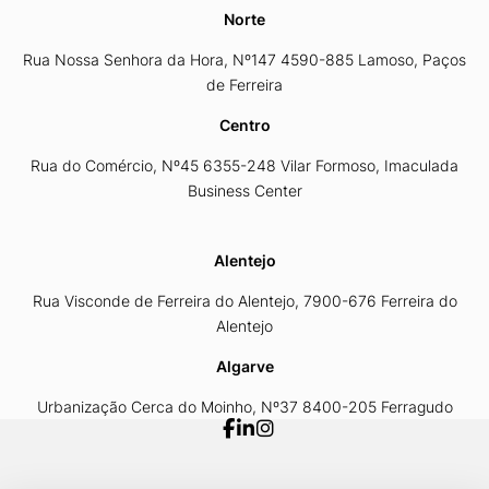
Norte
Rua Nossa Senhora da Hora, Nº147 4590-885 Lamoso, Paços
de Ferreira
Centro
Rua do Comércio, Nº45 6355-248 Vilar Formoso, Imaculada
Business Center
Alentejo
Rua Visconde de Ferreira do Alentejo, 7900-676 Ferreira do
Alentejo
Algarve
Urbanização Cerca do Moinho, Nº37 8400-205 Ferragudo