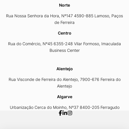
Norte
Rua Nossa Senhora da Hora, Nº147 4590-885 Lamoso, Paços
de Ferreira
Centro
Rua do Comércio, Nº45 6355-248 Vilar Formoso, Imaculada
Business Center
Alentejo
Rua Visconde de Ferreira do Alentejo, 7900-676 Ferreira do
Alentejo
Algarve
Urbanização Cerca do Moinho, Nº37 8400-205 Ferragudo