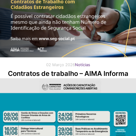
02 Março 2026
Notícias
Contratos de trabalho – AIMA Informa