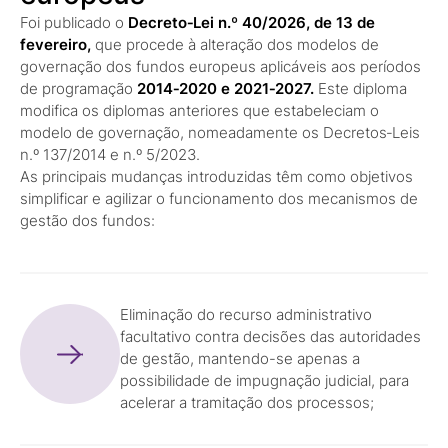
Foi publicado o
Decreto‑Lei n.º 40/2026, de 13 de
fevereiro,
que procede à alteração dos modelos de
governação dos fundos europeus aplicáveis aos períodos
de programação
2014‑2020 e 2021‑2027.
Este diploma
modifica os diplomas anteriores que estabeleciam o
modelo de governação, nomeadamente os Decretos‑Leis
n.º 137/2014 e n.º 5/2023.
As principais mudanças introduzidas têm como objetivos
simplificar e agilizar o funcionamento dos mecanismos de
gestão dos fundos:
Eliminação do recurso administrativo
facultativo contra decisões das autoridades
de gestão, mantendo-se apenas a
possibilidade de impugnação judicial, para
acelerar a tramitação dos processos;