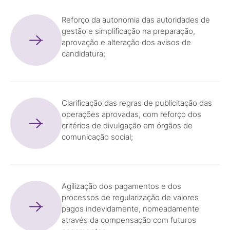
Reforço da autonomia das autoridades de
gestão e simplificação na preparação,
aprovação e alteração dos avisos de
candidatura;
Clarificação das regras de publicitação das
operações aprovadas, com reforço dos
critérios de divulgação em órgãos de
comunicação social;
Agilização dos pagamentos e dos
processos de regularização de valores
pagos indevidamente, nomeadamente
através da compensação com futuros