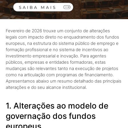
Fevereiro de 2026 trouxe um conjunto de alterações
legais com impacto direto no enquadramento dos fundos
europeus, na estrutura do sistema público de emprego e
formação profissional e no sistema de incentivos ao
investimento empresarial e inovação. Para agentes
públicos, empresas e entidades formadoras, estas
mudanças são relevantes tanto na execução de projetos
como na articulação com programas de financiamento.
Apresentamos abaixo um resumo detalhado das principais
alterações e do seu alcance institucional.
1. Alterações ao modelo de
governação dos fundos
europeus