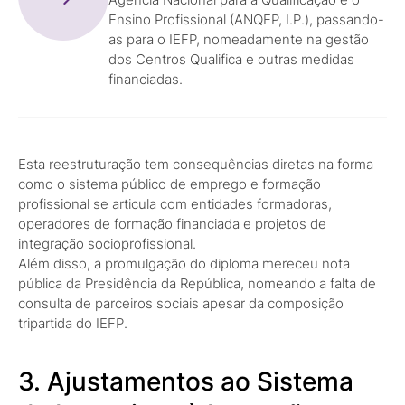
Agência Nacional para a Qualificação e o
Ensino Profissional (ANQEP, I.P.), passando-
as para o IEFP, nomeadamente na gestão
dos Centros Qualifica e outras medidas
financiadas.
Esta reestruturação tem consequências diretas na forma
como o sistema público de emprego e formação
profissional se articula com entidades formadoras,
operadores de formação financiada e projetos de
integração socioprofissional.
Além disso, a promulgação do diploma mereceu nota
pública da Presidência da República, nomeando a falta de
consulta de parceiros sociais apesar da composição
tripartida do IEFP.
3. Ajustamentos ao Sistema