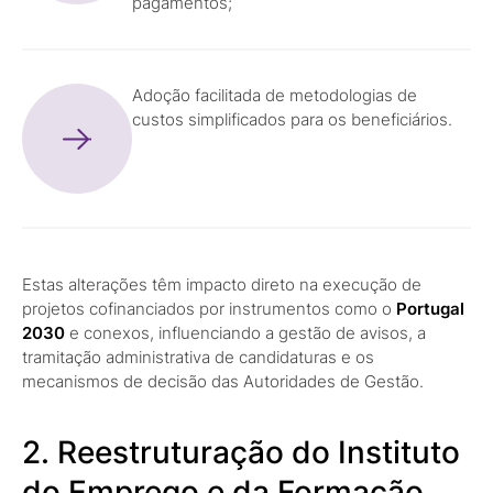
pagamentos;
Adoção facilitada de metodologias de
custos simplificados para os beneficiários.
Estas alterações têm impacto direto na execução de
projetos cofinanciados por instrumentos como o
Portugal
2030
e conexos, influenciando a gestão de avisos, a
tramitação administrativa de candidaturas e os
mecanismos de decisão das Autoridades de Gestão.
2. Reestruturação do Instituto
do Emprego e da Formação