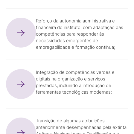
Reforço da autonomia administrativa e
financeira do instituto, com adaptação das
competências para responder às
necessidades emergentes de
empregabilidade e formação contínua;
Integração de competências verdes e
digitais na organização e serviços
prestados, incluindo a introdução de
ferramentas tecnológicas modernas;
Transição de algumas atribuições
anteriormente desempenhadas pela extinta