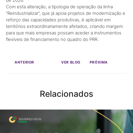
de 2026.
Com esta alteração, a tipologia de operação da linha
“Reindustrializar”, que já apoia projetos de modernização e
reforço das capacidades produtivas, é aplicável em
territórios extraordinariamente afetados, criando margem
para que mais empresas possam aceder a instrumentos
flexíveis de financiamento no quadro do PRR.
ANTERIOR
VER BLOG
PRÓXIMA
Relacionados