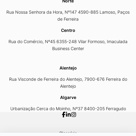
Norte
Rua Nossa Senhora da Hora, Nº147 4590-885 Lamoso, Paços
de Ferreira
Centro
Rua do Comércio, Nº45 6355-248 Vilar Formoso, Imaculada
Business Center
Alentejo
Rua Visconde de Ferreira do Alentejo, 7900-676 Ferreira do
Alentejo
Algarve
Urbanização Cerca do Moinho, Nº37 8400-205 Ferragudo
Glossário