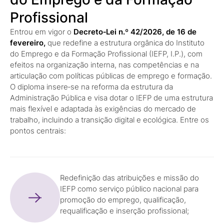
Profissional
Entrou em vigor o
Decreto‑Lei n.º 42/2026, de 16 de
fevereiro,
que redefine a estrutura orgânica do Instituto
do Emprego e da Formação Profissional (IEFP, I.P.), com
efeitos na organização interna, nas competências e na
articulação com políticas públicas de emprego e formação.
O diploma insere‑se na reforma da estrutura da
Administração Pública e visa dotar o IEFP de uma estrutura
mais flexível e adaptada às exigências do mercado de
trabalho, incluindo a transição digital e ecológica. Entre os
pontos centrais:
Redefinição das atribuições e missão do
IEFP como serviço público nacional para
promoção do emprego, qualificação,
requalificação e inserção profissional;