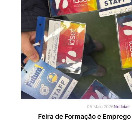
05 Maio 2026
Notícias
Feira de Formação e Emprego 