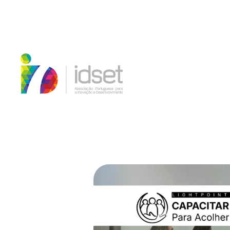
Início
Blog
Notícias
Sessões de