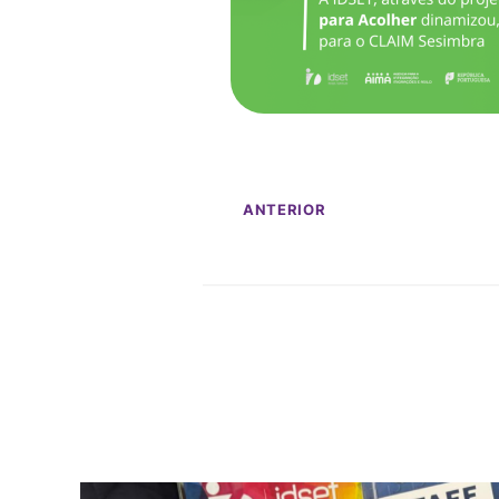
ANTERIOR