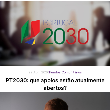
22 Abril 2026
Fundos Comunitários
PT2030: que apoios estão atualmente
abertos?