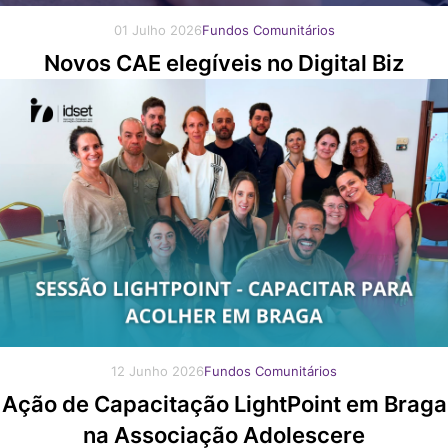
01 Julho 2026
Fundos Comunitários
Novos CAE elegíveis no Digital Biz
12 Junho 2026
Fundos Comunitários
Ação de Capacitação LightPoint em Braga
na Associação Adolescere