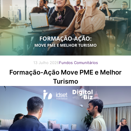
13 Julho 2026
Fundos Comunitários
Formação-Ação Move PME e Melhor
Turismo