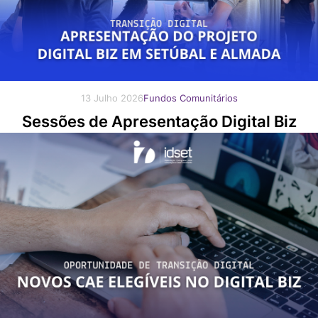
13 Julho 2026
Fundos Comunitários
Sessões de Apresentação Digital Biz